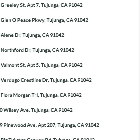
Greeley St, Apt 7, Tujunga, CA 91042
 Glen O Peace Pkwy, Tujunga, CA 91042
 Alene Dr, Tujunga, CA 91042
 Northford Dr, Tujunga, CA 91042
Valmont St, Apt 5, Tujunga, CA 91042
 Verdugo Crestline Dr, Tujunga, CA 91042
 Flora Morgan Trl, Tujunga, CA 91042
0 Wilsey Ave, Tujunga, CA 91042
9 Pinewood Ave, Apt 207, Tujunga, CA 91042