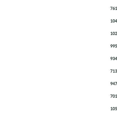
761
104
102
995
934
713
947
701
105